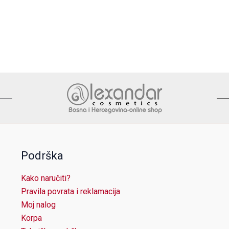
Podrška
Kako naručiti?
Pravila povrata i reklamacija
Moj nalog
Korpa