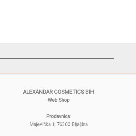
ALEXANDAR COSMETICS BIH
Web Shop
Prodavnica
:
Majevička 1, 76300 Bijeljina