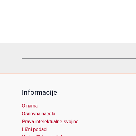
Informacije
O nama
Osnovna načela
Prava intelektualne svojine
Lični podaci