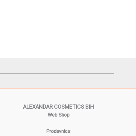
ALEXANDAR COSMETICS BIH
Web Shop
Prodavnica
: