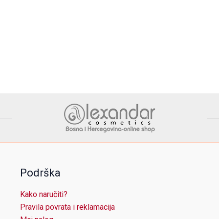
Podrška
Kako naručiti?
Pravila povrata i reklamacija