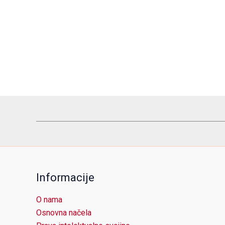
Informacije
O nama
Osnovna načela