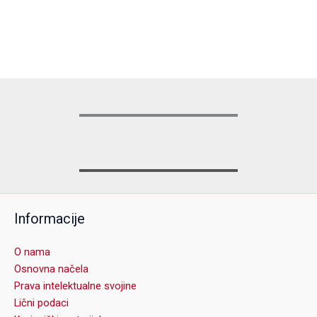
Informacije
O nama
Osnovna načela
Prava intelektualne svojine
Lični podaci