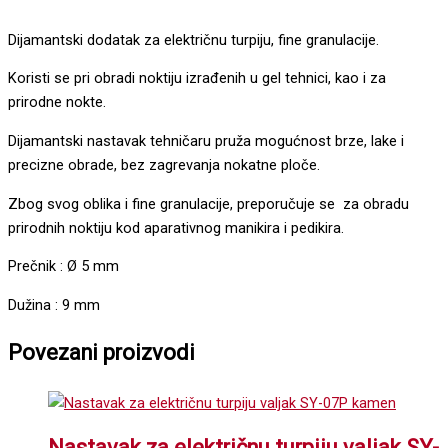
Dijamantski dodatak za električnu turpiju, fine granulacije.
Koristi se pri obradi noktiju izrađenih u gel tehnici, kao i za
prirodne nokte.
Dijamantski nastavak tehničaru pruža mogućnost brze, lake i
precizne obrade, bez zagrevanja nokatne ploče.
Zbog svog oblika i fine granulacije, preporučuje se za obradu
prirodnih noktiju kod aparativnog manikira i pedikira.
Prečnik : Ø 5 mm
Dužina : 9 mm
Povezani proizvodi
Nastavak za električnu turpiju valjak SY-