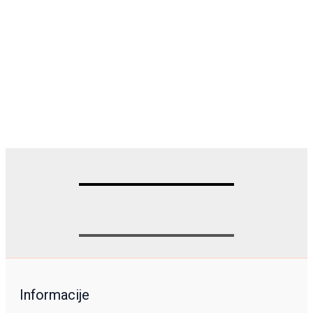
Informacije