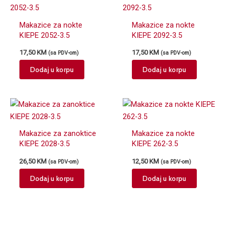
Makazice za nokte
Makazice za nokte
KIEPE 2052-3.5
KIEPE 2092-3.5
17,50
KM
17,50
KM
(sa PDV-om)
(sa PDV-om)
Dodaj u korpu
Dodaj u korpu
Makazice za zanoktice
Makazice za nokte
KIEPE 2028-3.5
KIEPE 262-3.5
26,50
KM
12,50
KM
(sa PDV-om)
(sa PDV-om)
Dodaj u korpu
Dodaj u korpu