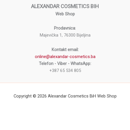
ALEXANDAR COSMETICS BIH
Web Shop
Prodavnica
:
Majevička 1, 76300 Bijeljina
Kontakt email:
online@alexandar-cosmetics.ba
Telefon - Viber - WhatsApp:
+387 65 534 805
Copyright © 2026 Alexandar Cosmetics BiH Web Shop