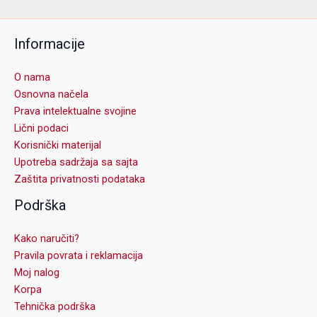
Informacije
O nama
Osnovna načela
Prava intelektualne svojine
Lični podaci
Korisnički materijal
Upotreba sadržaja sa sajta
Zaštita privatnosti podataka
Podrška
Kako naručiti?
Pravila povrata i reklamacija
Moj nalog
Korpa
Tehnička podrška