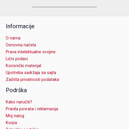
Informacije
O nama
Osnovna načela
Prava intelektualne svojine
Lični podaci
Korisnički materijal
Upotreba sadržaja sa sajta
Zaštita privatnosti podataka
Podrška
Kako naručiti?
Pravila povrata i reklamacija
Moj nalog
Korpa