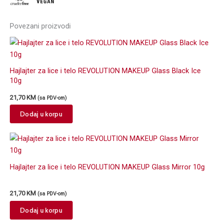
Povezani proizvodi
Hajlajter za lice i telo REVOLUTION MAKEUP Glass Black Ice
10g
21,70
KM
(sa PDV-om)
Dodaj u korpu
Hajlajter za lice i telo REVOLUTION MAKEUP Glass Mirror 10g
21,70
KM
(sa PDV-om)
Dodaj u korpu