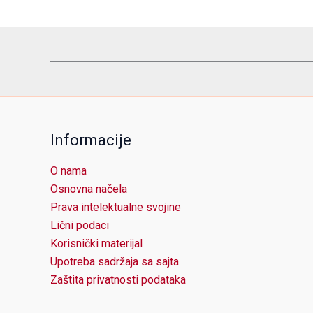
Informacije
O nama
Osnovna načela
Prava intelektualne svojine
Lični podaci
Korisnički materijal
Upotreba sadržaja sa sajta
Zaštita privatnosti podataka