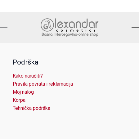
Podrška
Kako naručiti?
Pravila povrata i reklamacija
Moj nalog
Korpa
Tehnička podrška