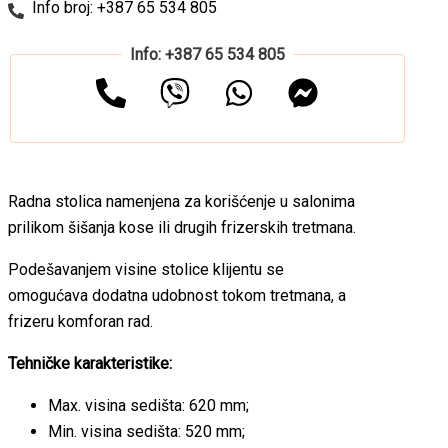
Info broj: +387 65 534 805
Info: +387 65 534 805
Radna stolica namenjena za korišćenje u salonima
prilikom šišanja kose ili drugih frizerskih tretmana.
Podešavanjem visine stolice klijentu se
omogućava dodatna udobnost tokom tretmana, a
frizeru komforan rad.
Tehničke karakteristike:
Max. visina sedišta: 620 mm;
Min. visina sedišta: 520 mm;