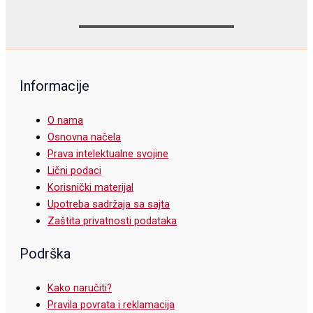
Informacije
O nama
Osnovna načela
Prava intelektualne svojine
Lični podaci
Korisnički materijal
Upotreba sadržaja sa sajta
Zaštita privatnosti podataka
Podrška
Kako naručiti?
Pravila povrata i reklamacija