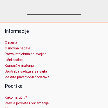
Informacije
O nama
Osnovna načela
Prava intelektualne svojine
Lični podaci
Korisnički materijal
Upotreba sadržaja sa sajta
Zaštita privatnosti podataka
Podrška
Kako naručiti?
Pravila povrata i reklamacija