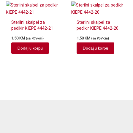
Sterilni skalpel za
Sterilni skalpel za
pedikir KIEPE 4442-21
pedikir KIEPE 4442-20
1,50
KM
1,50
KM
(sa PDV-om)
(sa PDV-om)
Dodaj u korpu
Dodaj u korpu