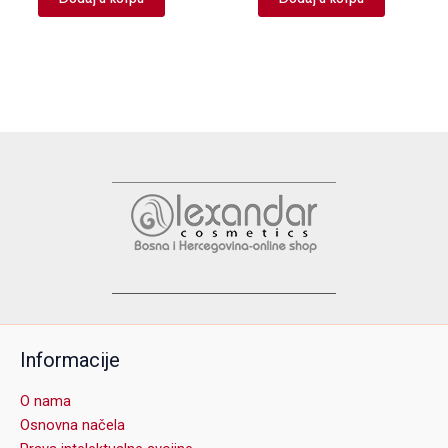
Informacije
O nama
Osnovna načela