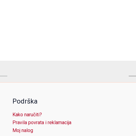
Podrška
Kako naručiti?
Pravila povrata i reklamacija
Moj nalog