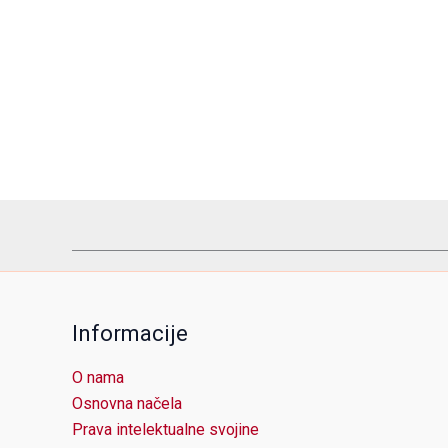
Informacije
O nama
Osnovna načela
Prava intelektualne svojine