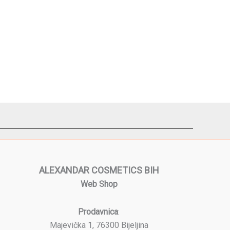
ALEXANDAR COSMETICS BIH
Web Shop
Prodavnica
:
Majevička 1, 76300 Bijeljina