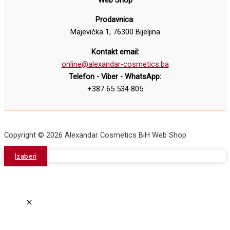
Prodavnica
:
Majevička 1, 76300 Bijeljina
Kontakt email:
online@alexandar-cosmetics.ba
Telefon - Viber - WhatsApp:
+387 65 534 805
Copyright © 2026 Alexandar Cosmetics BiH Web Shop
Izaberi