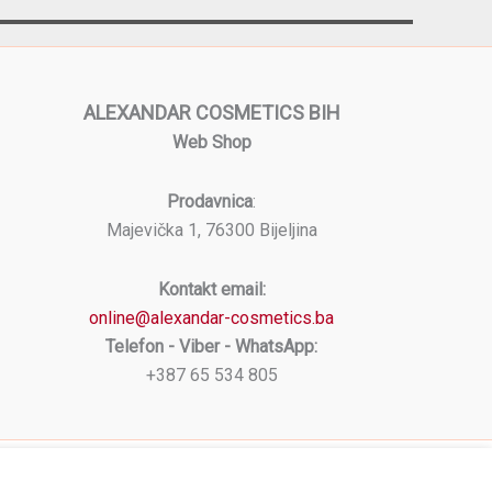
ALEXANDAR COSMETICS BIH
Web Shop
Prodavnica
:
Majevička 1, 76300 Bijeljina
Kontakt email:
online@alexandar-cosmetics.ba
Telefon - Viber - WhatsApp:
+387 65 534 805