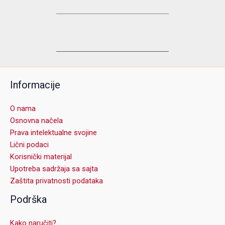
Informacije
O nama
Osnovna načela
Prava intelektualne svojine
Lični podaci
Korisnički materijal
Upotreba sadržaja sa sajta
Zaštita privatnosti podataka
Podrška
Kako naručiti?