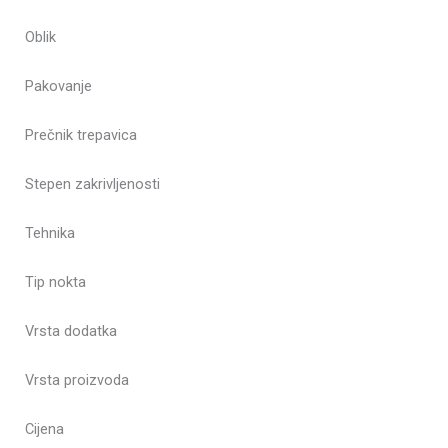
Oblik
Pakovanje
Prečnik trepavica
Stepen zakrivljenosti
Tehnika
Tip nokta
Vrsta dodatka
Vrsta proizvoda
Cijena