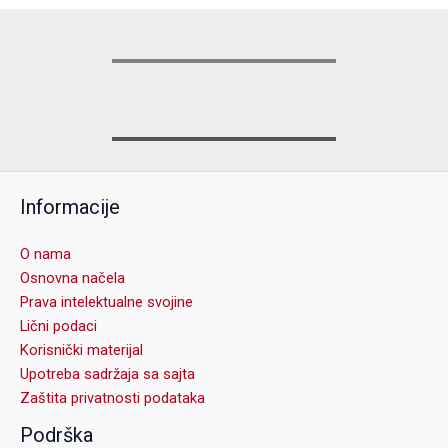
Informacije
O nama
Osnovna načela
Prava intelektualne svojine
Lični podaci
Korisnički materijal
Upotreba sadržaja sa sajta
Zaštita privatnosti podataka
Podrška