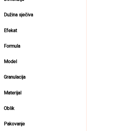
Dužina sječiva
Efekat
Formula
Model
Granulacija
Materijal
Oblik
Pakovanje