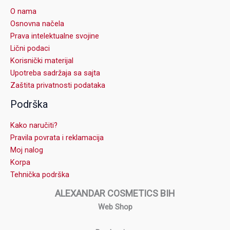
O nama
Osnovna načela
Prava intelektualne svojine
Lični podaci
Korisnički materijal
Upotreba sadržaja sa sajta
Zaštita privatnosti podataka
Podrška
Kako naručiti?
Pravila povrata i reklamacija
Moj nalog
Korpa
Tehnička podrška
ALEXANDAR COSMETICS BIH
Web Shop