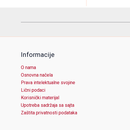
Informacije
O nama
Osnovna načela
Prava intelektualne svojine
Lični podaci
Korisnički materijal
Upotreba sadržaja sa sajta
Zaštita privatnosti podataka