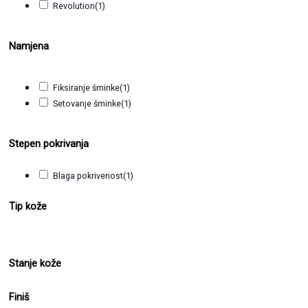
Revolution
(1)
Namjena
Fiksiranje šminke
(1)
Setovanje šminke
(1)
Stepen pokrivanja
Blaga pokrivenost
(1)
Tip kože
Stanje kože
Finiš