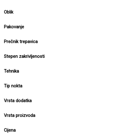
Oblik
Pakovanje
Prečnik trepavica
Stepen zakrivljenosti
Tehnika
Tip nokta
Vrsta dodatka
Vrsta proizvoda
Cijena