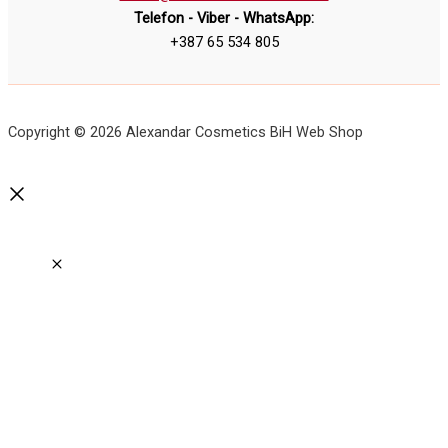
Telefon - Viber - WhatsApp:
+387 65 534 805
Copyright © 2026 Alexandar Cosmetics BiH Web Shop