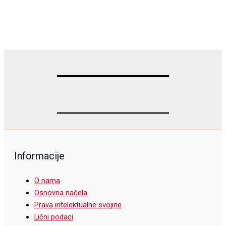
Informacije
O nama
Osnovna načela
Prava intelektualne svojine
Lični podaci