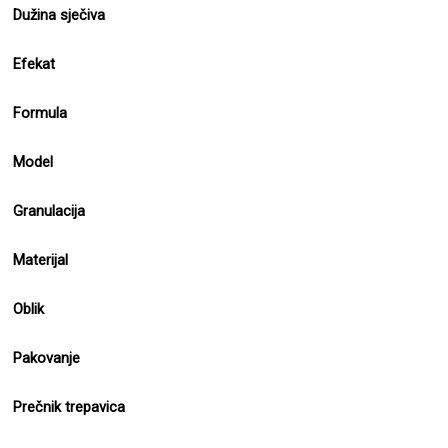
Dužina sječiva
Efekat
Formula
Model
Granulacija
Materijal
Oblik
Pakovanje
Prečnik trepavica