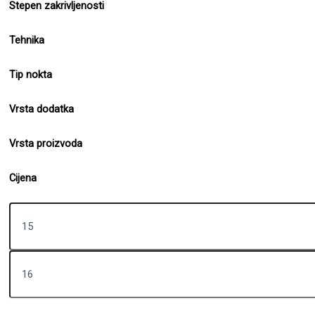
Stepen zakrivljenosti
Tehnika
Tip nokta
Vrsta dodatka
Vrsta proizvoda
Cijena