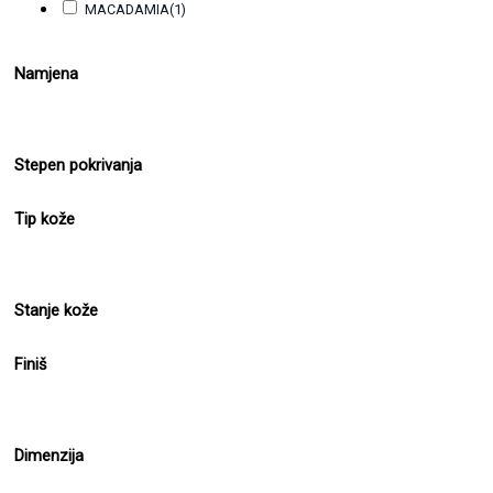
MACADAMIA
(1)
Namjena
Stepen pokrivanja
Tip kože
Stanje kože
Finiš
Dimenzija