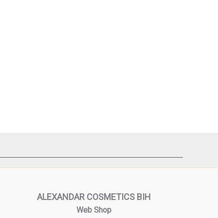
ALEXANDAR COSMETICS BIH
Web Shop