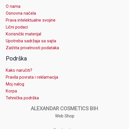
O nama
Osnovna načela
Prava intelektualne svojine
Lični podaci
Korisnički materijal
Upotreba sadržaja sa sajta
Zaštita privatnosti podataka
Podrška
Kako naručiti?
Pravila povrata i reklamacija
Moj nalog
Korpa
Tehnička podrška
ALEXANDAR COSMETICS BIH
Web Shop