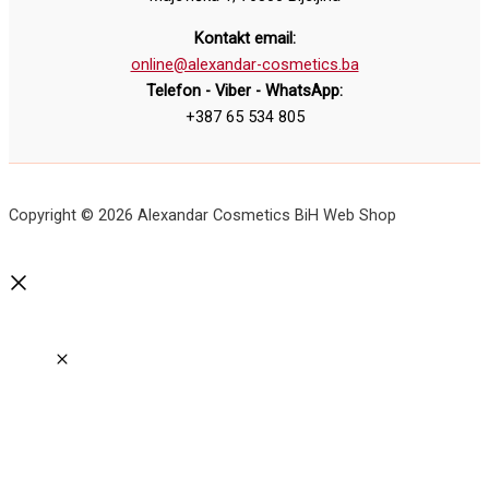
Kontakt email:
online@alexandar-cosmetics.ba
Telefon - Viber - WhatsApp:
+387 65 534 805
Copyright © 2026 Alexandar Cosmetics BiH Web Shop