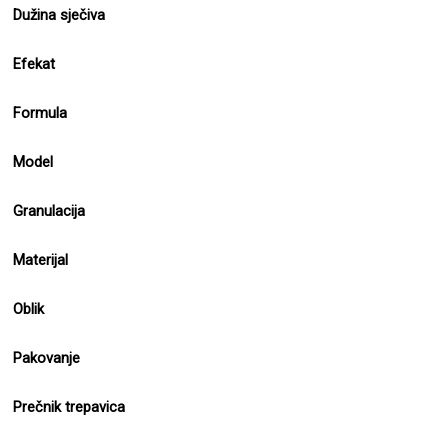
Dužina sječiva
Efekat
Formula
Model
Granulacija
Materijal
Oblik
Pakovanje
Prečnik trepavica