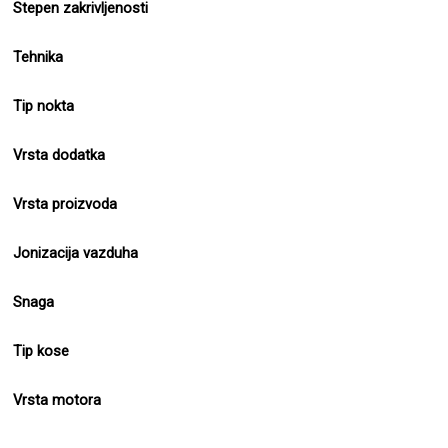
Stepen zakrivljenosti
Tehnika
Tip nokta
Vrsta dodatka
Vrsta proizvoda
Jonizacija vazduha
Snaga
Tip kose
Vrsta motora