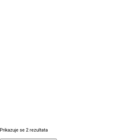
Prikazuje se 2 rezultata