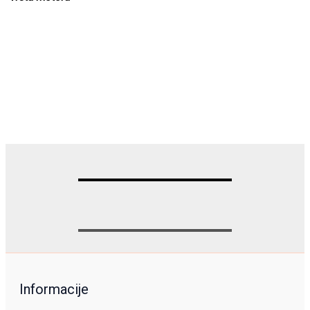
Informacije