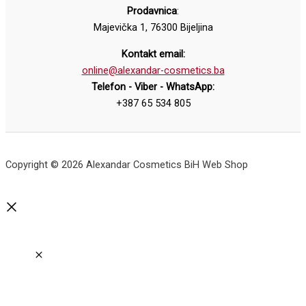
Prodavnica
:
Majevička 1, 76300 Bijeljina
Kontakt email:
online@alexandar-cosmetics.ba
Telefon - Viber - WhatsApp:
+387 65 534 805
Copyright © 2026 Alexandar Cosmetics BiH Web Shop