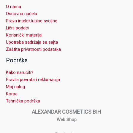
O nama
Osnovna načela
Prava intelektualne svojine
Lični podaci
Korisnički materijal
Upotreba sadržaja sa sajta
Zaštita privatnosti podataka
Podrška
Kako naručiti?
Pravila povrata i reklamacija
Moj nalog
Korpa
Tehnička podrška
ALEXANDAR COSMETICS BIH
Web Shop