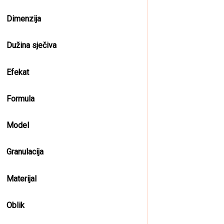
Dimenzija
Dužina sječiva
Efekat
Formula
Model
Granulacija
Materijal
Oblik