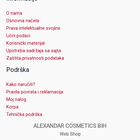
O nama
Osnovna načela
Prava intelektualne svojine
Lični podaci
Korisnički materijal
Upotreba sadržaja sa sajta
Zaštita privatnosti podataka
Podrška
Kako naručiti?
Pravila povrata i reklamacija
Moj nalog
Korpa
Tehnička podrška
ALEXANDAR COSMETICS BIH
Web Shop