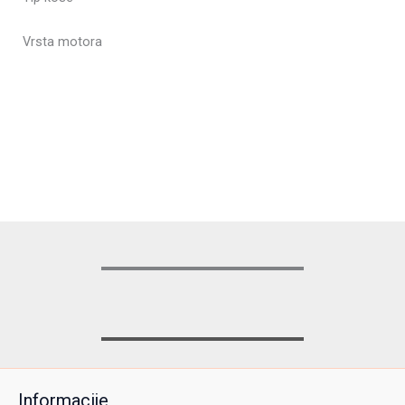
Vrsta motora
Informacije