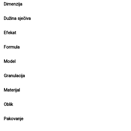
Dimenzija
Dužina sječiva
Efekat
Formula
Model
Granulacija
Materijal
Oblik
Pakovanje