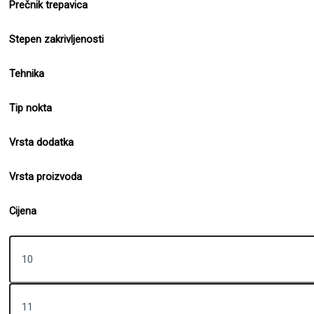
Prečnik trepavica
Stepen zakrivljenosti
Tehnika
Tip nokta
Vrsta dodatka
Vrsta proizvoda
Cijena