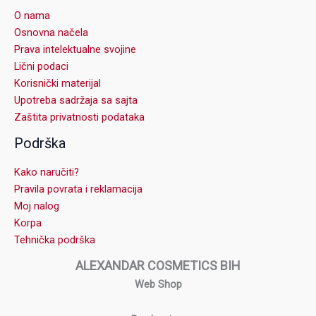
O nama
Osnovna načela
Prava intelektualne svojine
Lični podaci
Korisnički materijal
Upotreba sadržaja sa sajta
Zaštita privatnosti podataka
Podrška
Kako naručiti?
Pravila povrata i reklamacija
Moj nalog
Korpa
Tehnička podrška
ALEXANDAR COSMETICS BIH
Web Shop