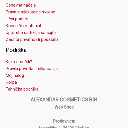
Osnovna načela
Prava intelektualne svojine
Lični podaci
Korisnički materijal
Upotreba sadržaja sa sajta
Zaštita privatnosti podataka
Podrška
Kako naručiti?
Pravila povrata i reklamacija
Moj nalog
Korpa
Tehnička podrška
ALEXANDAR COSMETICS BIH
Web Shop
Prodavnica
: