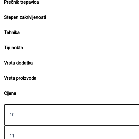
Prečnik trepavica
Stepen zakrivljenosti
Tehnika
Tip nokta
Vrsta dodatka
Vrsta proizvoda
Cijena