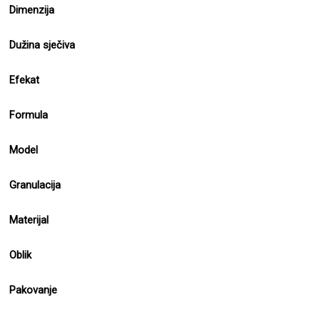
Dimenzija
Dužina sječiva
Efekat
Formula
Model
Granulacija
Materijal
Oblik
Pakovanje