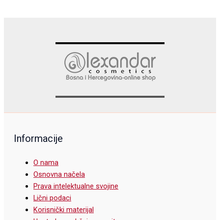
Informacije
O nama
Osnovna načela
Prava intelektualne svojine
Lični podaci
Korisnički materijal