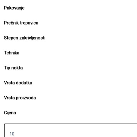
Pakovanje
Prečnik trepavica
Stepen zakrivljenosti
Tehnika
Tip nokta
Vrsta dodatka
Vrsta proizvoda
Cijena