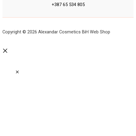
+387 65 534 805
Copyright © 2026 Alexandar Cosmetics BiH Web Shop