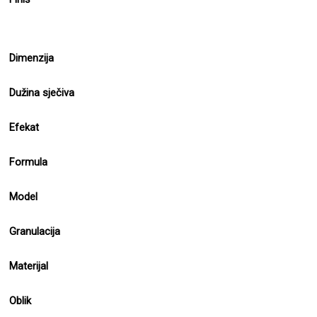
Dimenzija
Dužina sječiva
Efekat
Formula
Model
Granulacija
Materijal
Oblik