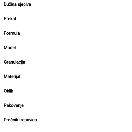
Dužina sječiva
Efekat
Formula
Model
Granulacija
Materijal
Oblik
Pakovanje
Prečnik trepavica