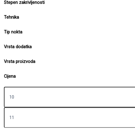
Stepen zakrivljenosti
Tehnika
Tip nokta
Vrsta dodatka
Vrsta proizvoda
Cijena