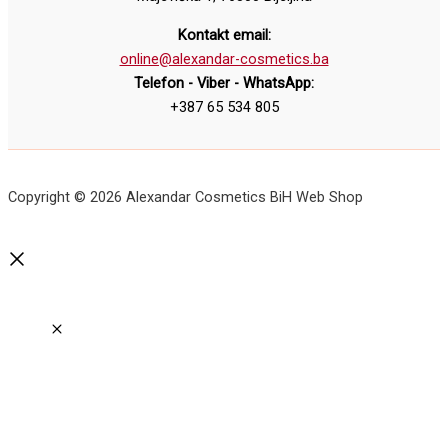
Kontakt email:
online@alexandar-cosmetics.ba
Telefon - Viber - WhatsApp:
+387 65 534 805
Copyright © 2026 Alexandar Cosmetics BiH Web Shop