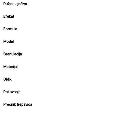
Dužina sječiva
Efekat
Formula
Model
Granulacija
Materijal
Oblik
Pakovanje
Prečnik trepavica