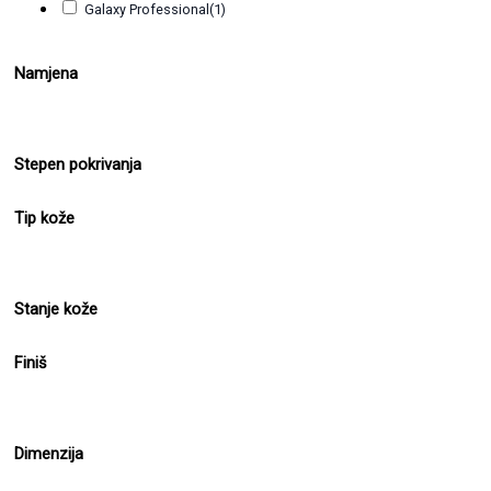
Galaxy Professional
(1)
Namjena
Stepen pokrivanja
Tip kože
Stanje kože
Finiš
Dimenzija