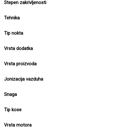
Stepen zakrivljenosti
Tehnika
Tip nokta
Vrsta dodatka
Vrsta proizvoda
Jonizacija vazduha
Snaga
Tip kose
Vrsta motora