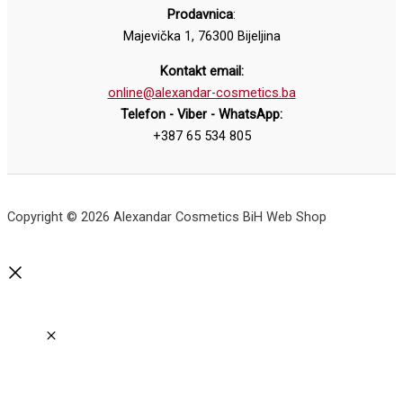
Prodavnica
:
Majevička 1, 76300 Bijeljina
Kontakt email:
online@alexandar-cosmetics.ba
Telefon - Viber - WhatsApp:
+387 65 534 805
Copyright © 2026 Alexandar Cosmetics BiH Web Shop