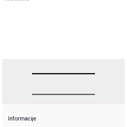
Informacije