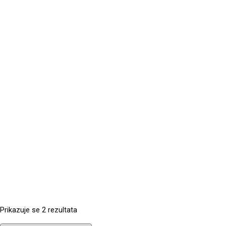
Prikazuje se 2 rezultata