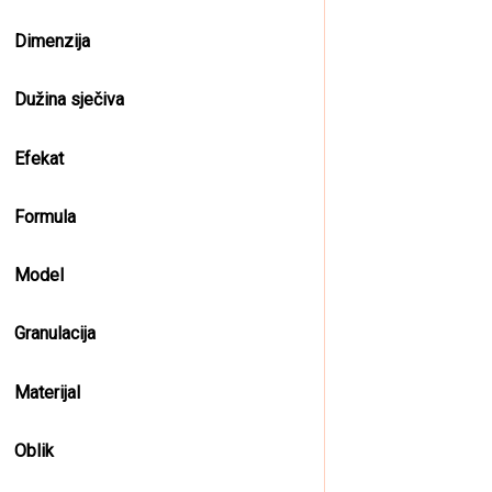
Dimenzija
Dužina sječiva
Efekat
Formula
Model
Granulacija
Materijal
Oblik