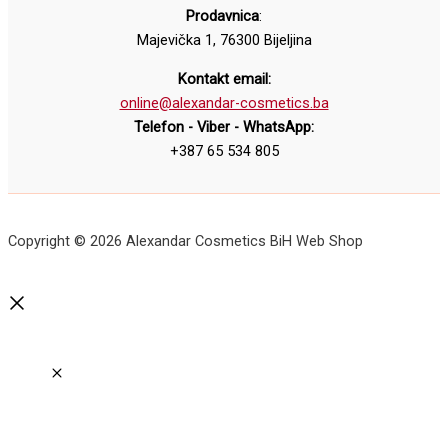
Prodavnica
:
Majevička 1, 76300 Bijeljina
Kontakt email:
online@alexandar-cosmetics.ba
Telefon - Viber - WhatsApp:
+387 65 534 805
Copyright © 2026 Alexandar Cosmetics BiH Web Shop