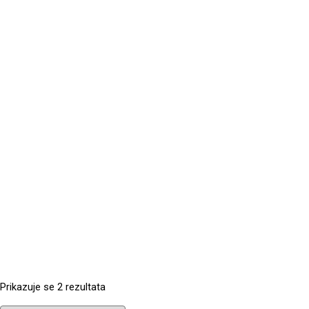
Prikazuje se 2 rezultata