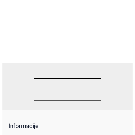
Informacije