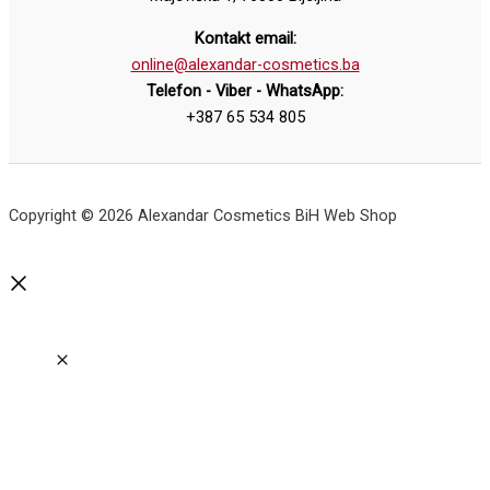
Kontakt email:
online@alexandar-cosmetics.ba
Telefon - Viber - WhatsApp:
+387 65 534 805
Copyright © 2026 Alexandar Cosmetics BiH Web Shop