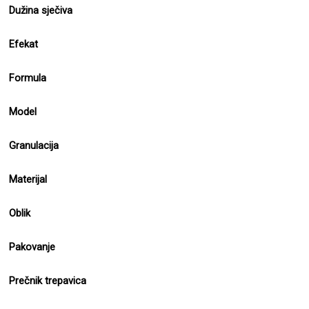
Dužina sječiva
Efekat
Formula
Model
Granulacija
Materijal
Oblik
Pakovanje
Prečnik trepavica