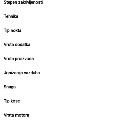
Stepen zakrivljenosti
Tehnika
Tip nokta
Vrsta dodatka
Vrsta proizvoda
Jonizacija vazduha
Snaga
Tip kose
Vrsta motora