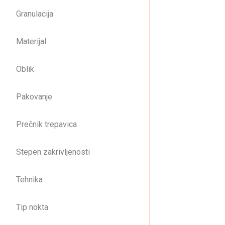
Granulacija
Materijal
Oblik
Pakovanje
Prečnik trepavica
Stepen zakrivljenosti
Tehnika
Tip nokta