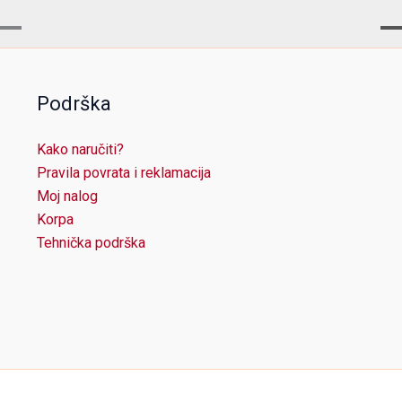
Podrška
Kako naručiti?
Pravila povrata i reklamacija
Moj nalog
Korpa
Tehnička podrška