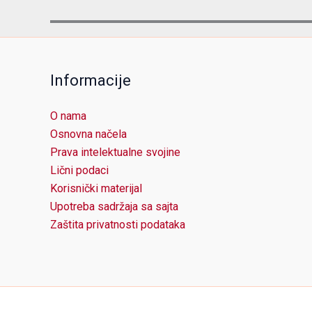
Informacije
O nama
Osnovna načela
Prava intelektualne svojine
Lični podaci
Korisnički materijal
Upotreba sadržaja sa sajta
Zaštita privatnosti podataka