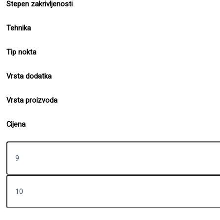
Stepen zakrivljenosti
Tehnika
Tip nokta
Vrsta dodatka
Vrsta proizvoda
Cijena