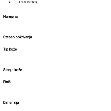
FreeLIMIX
(1)
Namjena
Stepen pokrivanja
Tip kože
Stanje kože
Finiš
Dimenzija