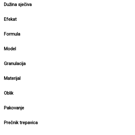
Dužina sječiva
Efekat
Formula
Model
Granulacija
Materijal
Oblik
Pakovanje
Prečnik trepavica