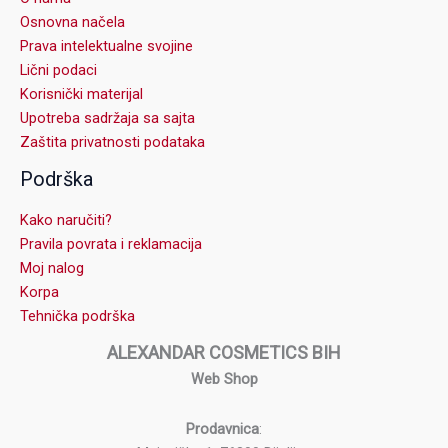
Osnovna načela
Prava intelektualne svojine
Lični podaci
Korisnički materijal
Upotreba sadržaja sa sajta
Zaštita privatnosti podataka
Podrška
Kako naručiti?
Pravila povrata i reklamacija
Moj nalog
Korpa
Tehnička podrška
ALEXANDAR COSMETICS BIH
Web Shop
Prodavnica
: