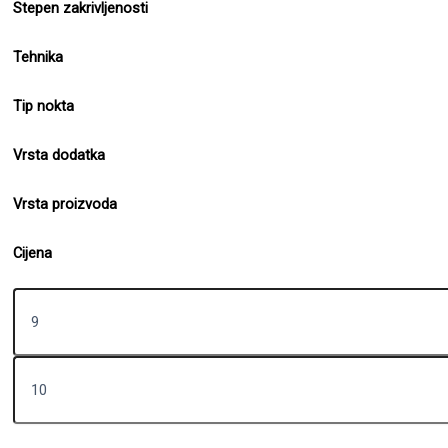
Stepen zakrivljenosti
Tehnika
Tip nokta
Vrsta dodatka
Vrsta proizvoda
Cijena