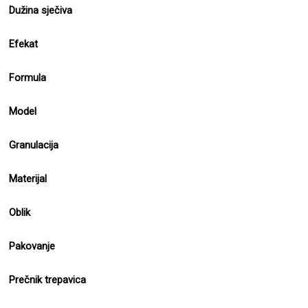
Dužina sječiva
Efekat
Formula
Model
Granulacija
Materijal
Oblik
Pakovanje
Prečnik trepavica