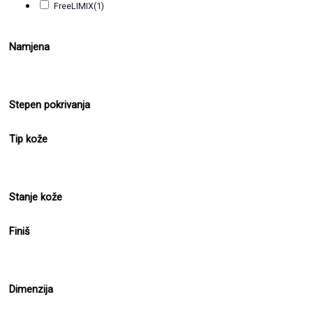
FreeLIMIX
(1)
Namjena
Stepen pokrivanja
Tip kože
Stanje kože
Finiš
Dimenzija