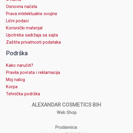
Osnovna načela
Prava intelektualne svojine
Lični podaci
Korisnički materijal
Upotreba sadržaja sa sajta
Zaštita privatnosti podataka
Podrška
Kako naručiti?
Pravila povrata i reklamacija
Moj nalog
Korpa
Tehnička podrška
ALEXANDAR COSMETICS BIH
Web Shop
Prodavnica
: