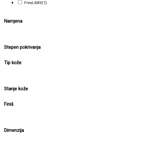
FreeLIMIX
(1)
Namjena
Stepen pokrivanja
Tip kože
Stanje kože
Finiš
Dimenzija