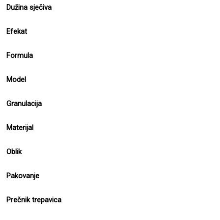
Dužina sječiva
Efekat
Formula
Model
Granulacija
Materijal
Oblik
Pakovanje
Prečnik trepavica