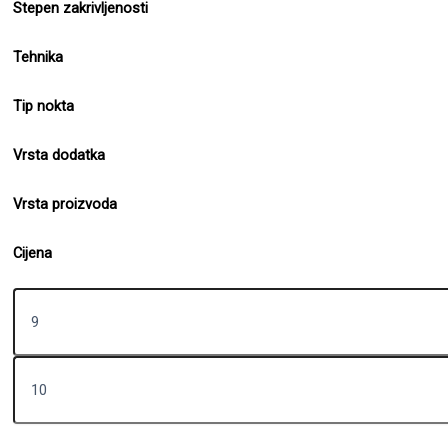
Stepen zakrivljenosti
Tehnika
Tip nokta
Vrsta dodatka
Vrsta proizvoda
Cijena