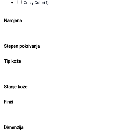
Crazy Color
(1)
Namjena
Stepen pokrivanja
Tip kože
Stanje kože
Finiš
Dimenzija