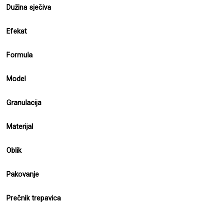
Dužina sječiva
Efekat
Formula
Model
Granulacija
Materijal
Oblik
Pakovanje
Prečnik trepavica