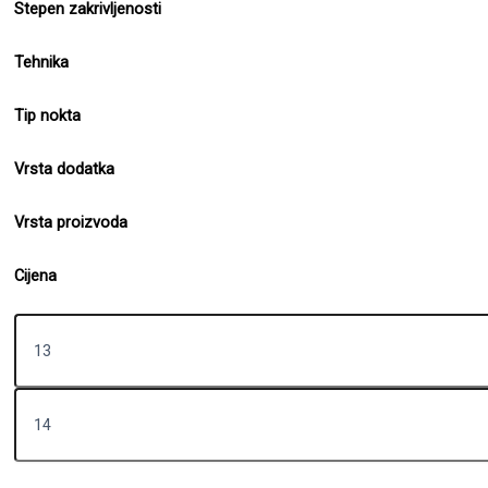
Stepen zakrivljenosti
Tehnika
Tip nokta
Vrsta dodatka
Vrsta proizvoda
Cijena